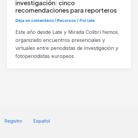
investigación: cinco
recomendaciones para reporteros
Deja un comentario
/
Recursos
/ Por
late
Este año desde Late y Mirada Colibrí hemos
organizado encuentros presenciales y
virtuales entre periodistas de investigación y
fotoperiodistas europeos
Registro
Español