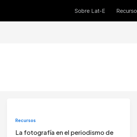
Sobre Lat-E
Recurso
Recursos
La fotografía en el periodismo de