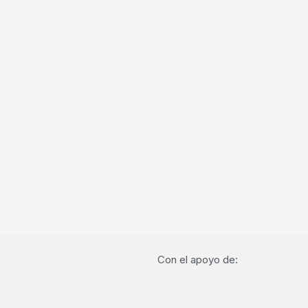
Con el apoyo de: