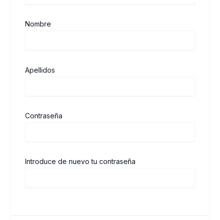
Nombre
Apellidos
Contraseña
Introduce de nuevo tu contraseña