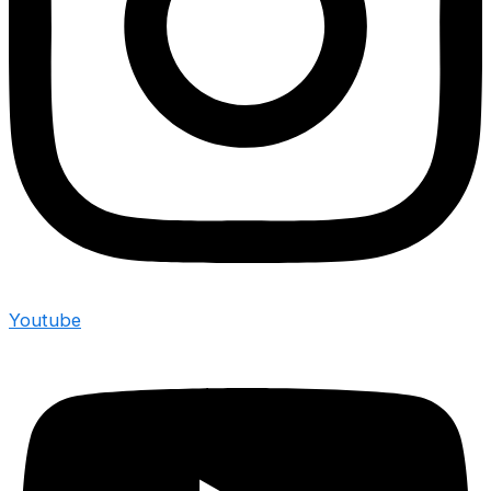
Youtube