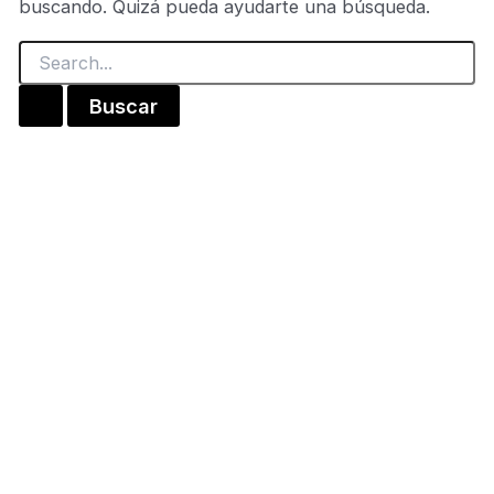
buscando. Quizá pueda ayudarte una búsqueda.