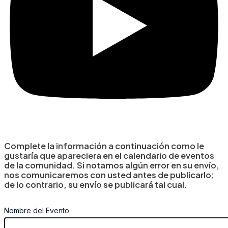
Complete la información a continuación como le
gustaría que apareciera en el calendario de eventos
de la comunidad. Si notamos algún error en su envío,
nos comunicaremos con usted antes de publicarlo;
de lo contrario, su envío se publicará tal cual.
Nombre del Evento