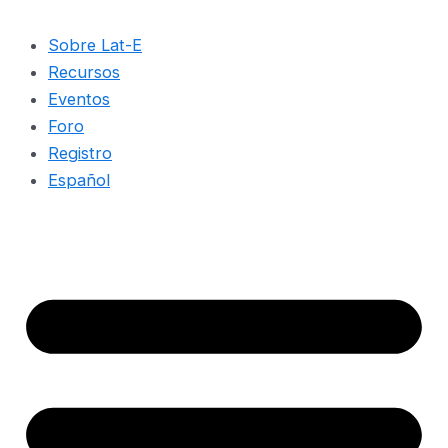
Sobre Lat-E
Recursos
Eventos
Foro
Registro
Español