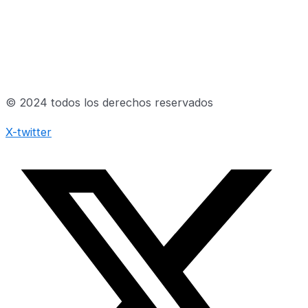
© 2024 todos los derechos reservados
X-twitter