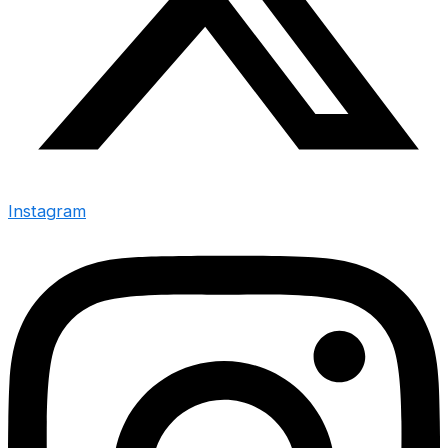
Instagram